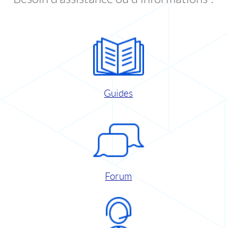
Guides
Forum